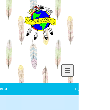
BLOG .